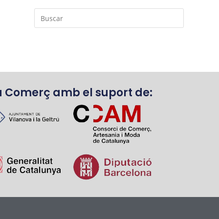
u Comerç amb el suport de: