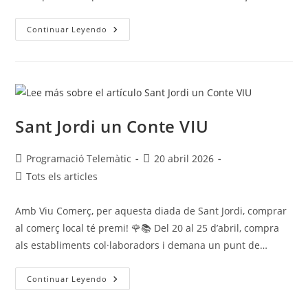
Continuar Leyendo
Sant Jordi un Conte VIU
Programació Telemàtic
20 abril 2026
Tots els articles
Amb Viu Comerç, per aquesta diada de Sant Jordi, comprar
al comerç local té premi! 🌹📚 Del 20 al 25 d’abril, compra
als establiments col·laboradors i demana un punt de…
Continuar Leyendo