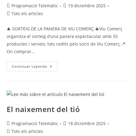
Programació Telemàtic
19 diciembre 2025
Tots els articles
🎄 SORTEIG DE LA PANERA DE VIU COMERÇ 🎄Viu Comerç
organitza el sorteig d’una panera espectacular amb 55
productes i serveis, tots cedits pels socis de Viu Comerç.📍
On comprar…
Continuar Leyendo
El naixement del tió
Programació Telemàtic
18 diciembre 2025
Tots els articles