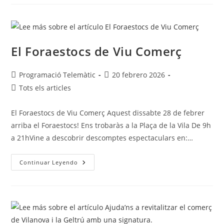
El Foraestocs de Viu Comerç
Programació Telemàtic
20 febrero 2026
Tots els articles
El Foraestocs de Viu Comerç Aquest dissabte 28 de febrer
arriba el Foraestocs! Ens trobaràs a la Plaça de la Vila De 9h
a 21hVine a descobrir descomptes espectaculars en:…
Continuar Leyendo