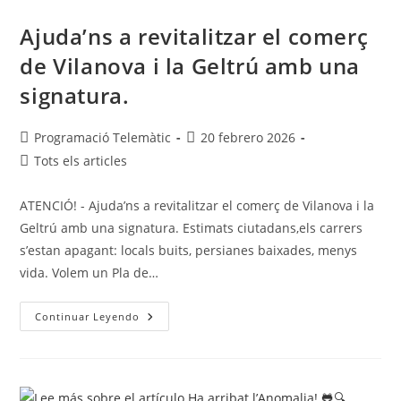
Ajuda’ns a revitalitzar el comerç
de Vilanova i la Geltrú amb una
signatura.
Programació Telemàtic
20 febrero 2026
Tots els articles
ATENCIÓ! - Ajuda’ns a revitalitzar el comerç de Vilanova i la
Geltrú amb una signatura. Estimats ciutadans,els carrers
s’estan apagant: locals buits, persianes baixades, menys
vida. Volem un Pla de…
Continuar Leyendo