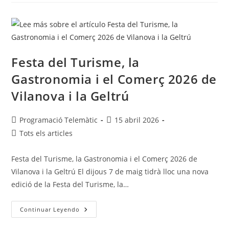
Festa del Turisme, la
Gastronomia i el Comerç 2026 de
Vilanova i la Geltrú
Programació Telemàtic
15 abril 2026
Tots els articles
Festa del Turisme, la Gastronomia i el Comerç 2026 de
Vilanova i la Geltrú El dijous 7 de maig tidrà lloc una nova
edició de la Festa del Turisme, la…
Continuar Leyendo