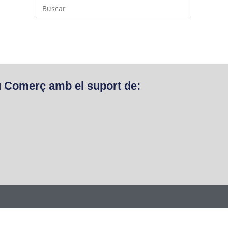
u Comerç amb el suport de: