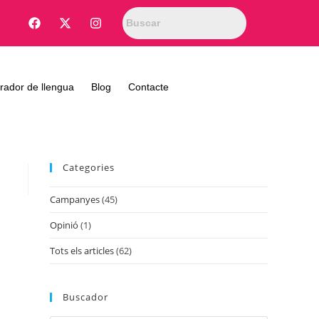
rador de llengua
Blog
Contacte
Categories
Campanyes
(45)
Opinió
(1)
Tots els articles
(62)
Buscador