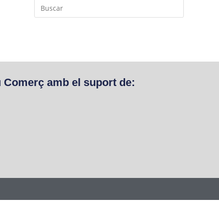
u Comerç amb el suport de: