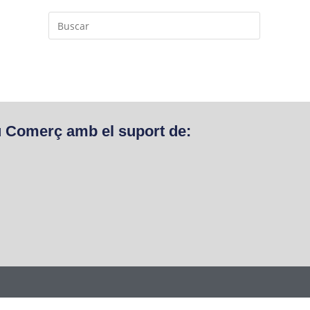
u Comerç amb el suport de: