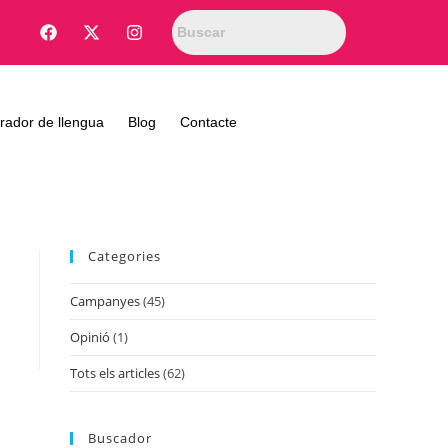
rador de llengua
Blog
Contacte
Categories
Campanyes
(45)
Opinió
(1)
Tots els articles
(62)
Buscador