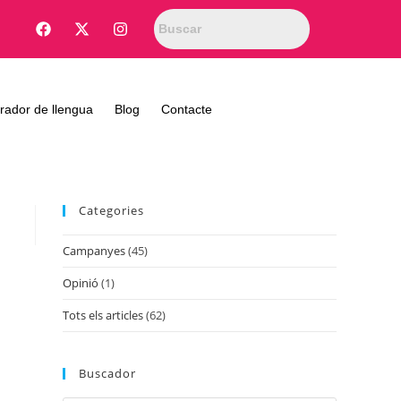
rador de llengua
Blog
Contacte
Categories
Campanyes
(45)
Opinió
(1)
Tots els articles
(62)
Buscador