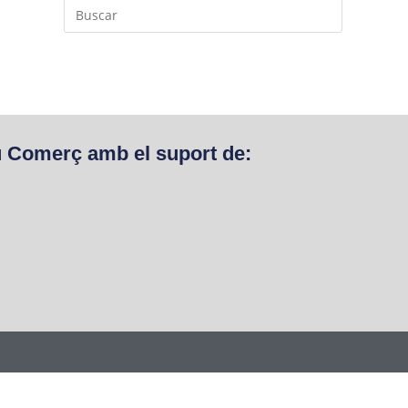
u Comerç amb el suport de: