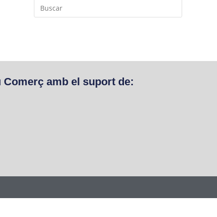
u Comerç amb el suport de: