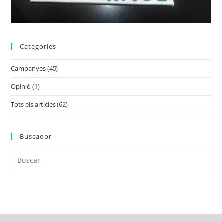
Categories
Campanyes
(45)
Opinió
(1)
Tots els articles
(62)
Buscador