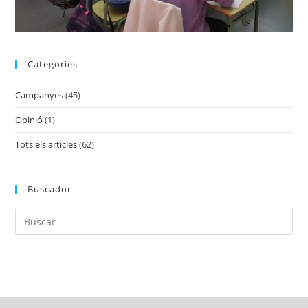
Categories
Campanyes
(45)
Opinió
(1)
Tots els articles
(62)
Buscador