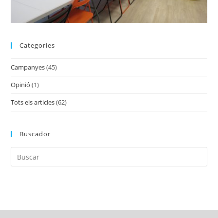
Categories
Campanyes
(45)
Opinió
(1)
Tots els articles
(62)
Buscador