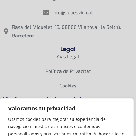
info@siguesviu.cat
Rasa del Miquelet, 16, 08800 Vilanova i la Geltrú,
Barcelona
Legal
Avís Legal
Política de Privacitat
Cookies
Viu Comerç amb el suport de:
Valoramos tu privacidad
Usamos cookies para mejorar su experiencia de
navegación, mostrarle anuncios o contenidos
personalizados y analizar nuestro tráfico. Al hacer clic en