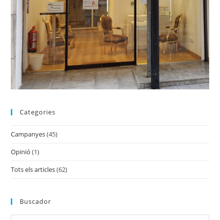
Categories
Campanyes
(45)
Opinió
(1)
Tots els articles
(62)
Buscador