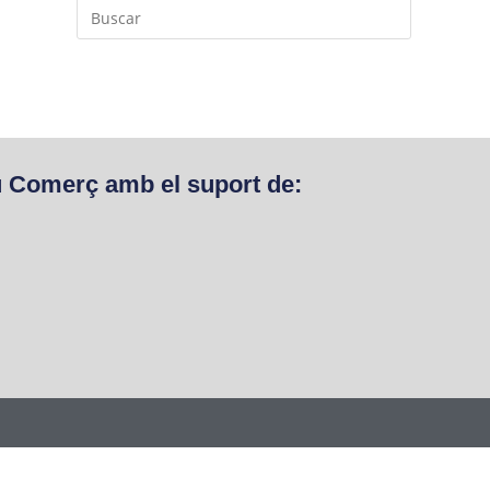
u Comerç amb el suport de: