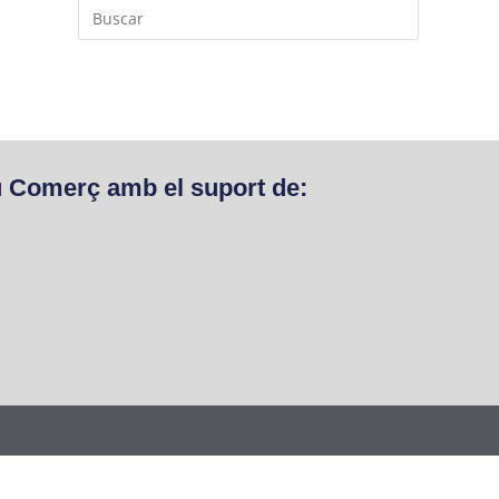
u Comerç amb el suport de: