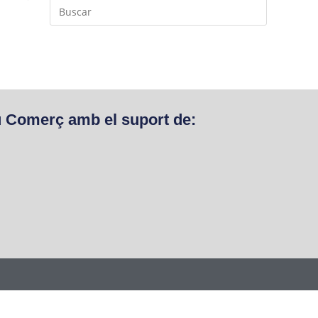
u Comerç amb el suport de: