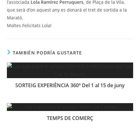
l’associada
Lola Ramírez Perruquers,
de Plaça de la Vila,
que serà d’on aquest any es donarà el tret de sortida a la
Marató.
Moltes Felicitats Lola!
TAMBIÉN PODRÍA GUSTARTE
SORTEIG EXPERIÈNCIA 360º Del 1 al 15 de juny
TEMPS DE COMERÇ