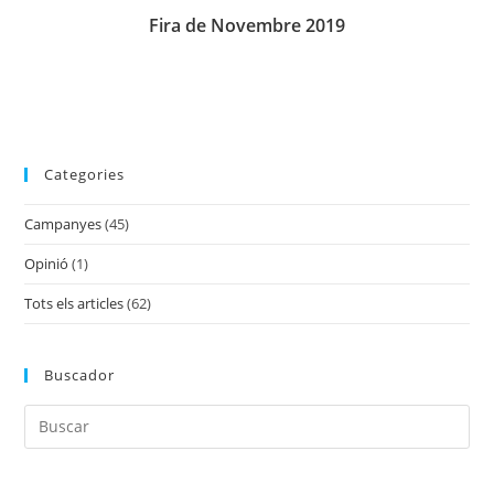
Fira de Novembre 2019
Categories
Campanyes
(45)
Opinió
(1)
Tots els articles
(62)
Buscador