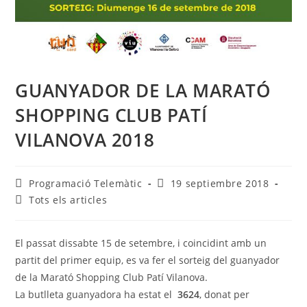
GUANYADOR DE LA MARATÓ
SHOPPING CLUB PATÍ
VILANOVA 2018
Programació Telemàtic
19 septiembre 2018
Tots els articles
El passat dissabte 15 de setembre, i coincidint amb un
partit del primer equip, es va fer el sorteig del guanyador
de la Marató Shopping Club Patí Vilanova.
La butlleta guanyadora ha estat el
3624
, donat per