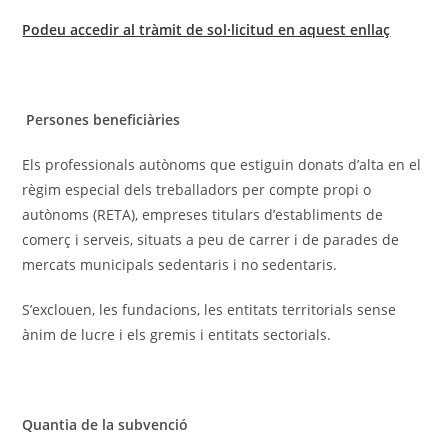
Podeu accedir al tràmit de sol·licitud en aquest enllaç
Persones beneficiàries
Els professionals autònoms que estiguin donats d’alta en el
règim especial dels treballadors per compte propi o
autònoms (RETA), empreses titulars d’establiments de
comerç i serveis, situats a peu de carrer i de parades de
mercats municipals sedentaris i no sedentaris.
S’exclouen, les fundacions, les entitats territorials sense
ànim de lucre i els gremis i entitats sectorials.
Quantia de la subvenció