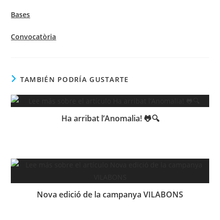
Bases
Convocatòria
TAMBIÉN PODRÍA GUSTARTE
Ha arribat l’Anomalia! 🐸🔍
Nova edició de la campanya VILABONS