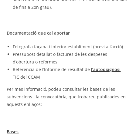
de fins a 2on grau).
Documentació que cal aportar
Fotografia façana i interior establiment (previ a l’acció).
Pressupost detallat o factures de les despeses
d’obertura o reformes.
Referència de l’Informe de resultat de
l’autodiagnosi
TIC
del CCAM
Per més informació, podeu consultar les bases de les
subvencions i la convocatòria, que trobareu publicades en
aquests enllaços:
Bases