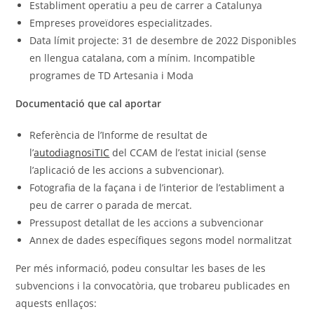
Establiment operatiu a peu de carrer a Catalunya
Empreses proveïdores especialitzades.
Data límit projecte: 31 de desembre de 2022 Disponibles
en llengua catalana, com a mínim. Incompatible
programes de TD Artesania i Moda
Documentació que cal aportar
Referència de l’Informe de resultat de
l’
autodiagnosiTIC
del CCAM de l’estat inicial (sense
l’aplicació de les accions a subvencionar).
Fotografia de la façana i de l’interior de l’establiment a
peu de carrer o parada de mercat.
Pressupost detallat de les accions a subvencionar
Annex de dades específiques segons model normalitzat
Per més informació, podeu consultar les bases de les
subvencions i la convocatòria, que trobareu publicades en
aquests enllaços: