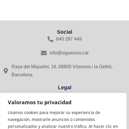
Social
640 297 449
info@siguesviu.cat
Rasa del Miquelet, 16, 08800 Vilanova i la Geltrú,
Barcelona
Legal
Avís Legal
Valoramos tu privacidad
Política de Privacitat
Usamos cookies para mejorar su experiencia de
navegación, mostrarle anuncios o contenidos
Cookies
personalizados y analizar nuestro tráfico. Al hacer clic en