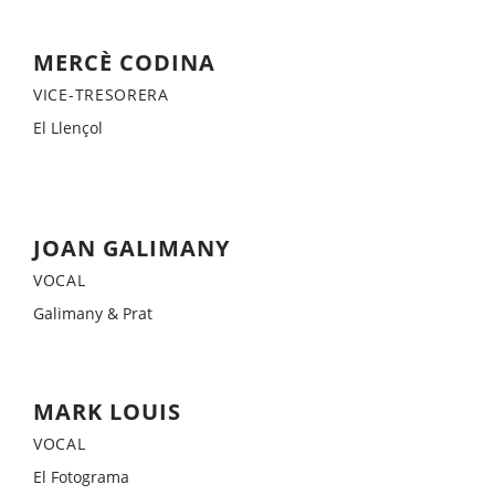
MERCÈ CODINA
VICE-TRESORERA
El Llençol
JOAN GALIMANY
VOCAL
Galimany & Prat
MARK LOUIS
VOCAL
El Fotograma