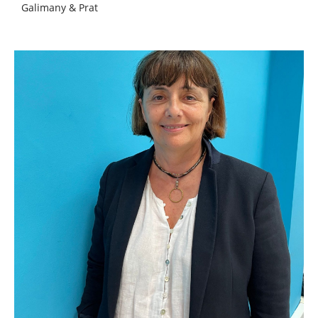
Galimany & Prat