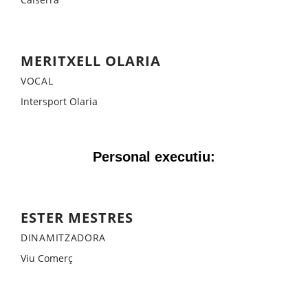
MERITXELL OLARIA
VOCAL
Intersport Olaria
Personal executiu:​
ESTER MESTRES
DINAMITZADORA
Viu Comerç