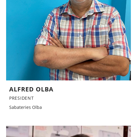
ALFRED OLBA
PRESIDENT
Sabateries Olba