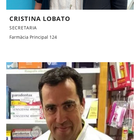
CRISTINA LOBATO
SECRETARIA
Farmàcia Principal 124