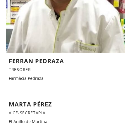
FERRAN PEDRAZA
TRESORER
Farmàcia Pedraza
MARTA PÉREZ
VICE-SECRETARIA
El Anillo de Martina