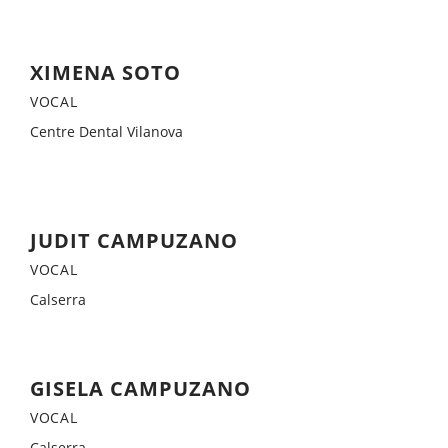
XIMENA SOTO
VOCAL
Centre Dental Vilanova
JUDIT CAMPUZANO
VOCAL
Calserra
GISELA CAMPUZANO
VOCAL
Calserra