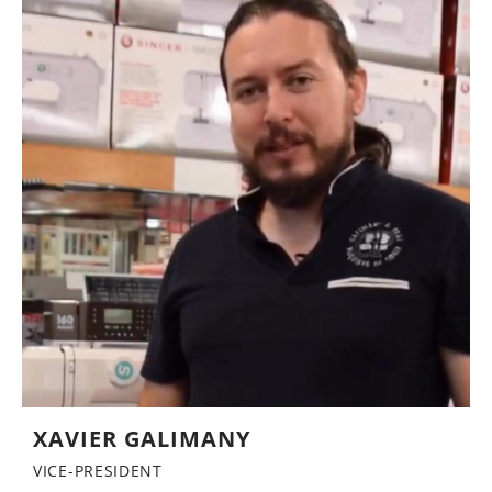
XAVIER GALIMANY
VICE-PRESIDENT