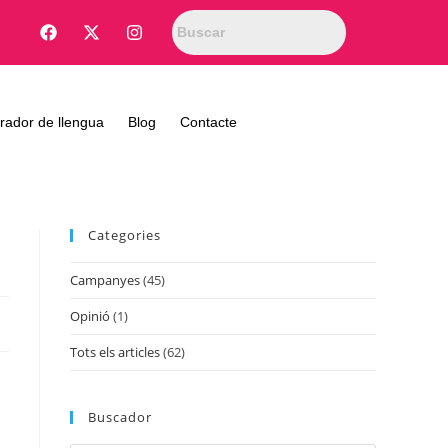
rador de llengua
Blog
Contacte
Categories
Campanyes
(45)
Opinió
(1)
Tots els articles
(62)
Buscador