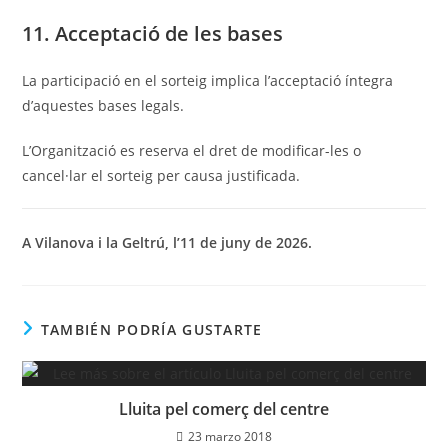
11. Acceptació de les bases
La participació en el sorteig implica l’acceptació íntegra
d’aquestes bases legals.
L’Organització es reserva el dret de modificar-les o
cancel·lar el sorteig per causa justificada.
A Vilanova i la Geltrú, l’11 de juny de 2026.
TAMBIÉN PODRÍA GUSTARTE
Lluita pel comerç del centre
23 marzo 2018