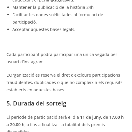
Mantener la publicació de la història 24h
Facilitar les dades sol·licitades al formulari de
participació.
Acceptar aquestes bases legals.
Cada participant podrà participar una única vegada per
usuari d’Instagram.
L’Organització es reserva el dret d’excloure participacions
fraudulentes, duplicades o que no compleixin els requisits
establerts en aquestes bases.
5. Durada del sorteig
El període de participació serà el dia
11 de juny
, de
17.00 h
a 20.00 h
, o fins a finalitzar la totalitat dels premis
disponibles.