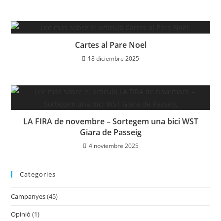
Cartes al Pare Noel
18 diciembre 2025
LA FIRA de novembre – Sortegem una bici WST
Giara de Passeig
4 noviembre 2025
Categories
Campanyes
(45)
Opinió
(1)