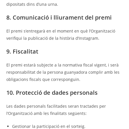
dipositats dins d’una urna.
8. Comunicació i lliurament del premi
El premi s’entregarà en el moment en què l’Organització
verifiqui la publicació de la història d’Instagram.
9. Fiscalitat
El premi estarà subjecte a la normativa fiscal vigent, i serà
responsabilitat de la persona guanyadora complir amb les
obligacions fiscals que corresponguin.
10. Protecció de dades personals
Les dades personals facilitades seran tractades per
l’Organització amb les finalitats següents:
Gestionar la participació en el sorteig.