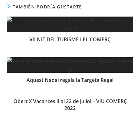
TAMBIÉN PODRÍA GUSTARTE
VII NIT DEL TURISME I EL COMERÇ
Aquest Nadal regala la Targeta Regal
Obert X Vacances 4 al 22 de juliol – VIU COMERÇ
2022