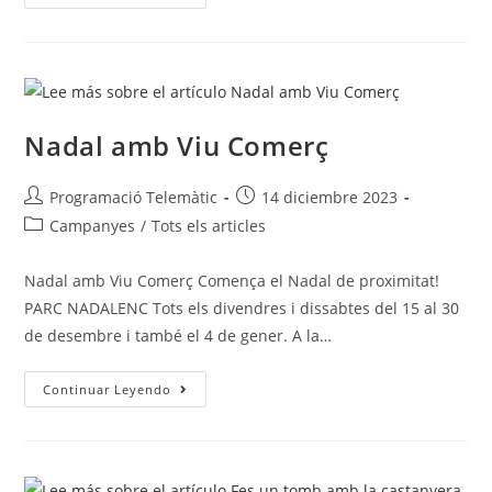
Nadal amb Viu Comerç
Programació Telemàtic
14 diciembre 2023
Campanyes
/
Tots els articles
Nadal amb Viu Comerç Comença el Nadal de proximitat!
PARC NADALENC Tots els divendres i dissabtes del 15 al 30
de desembre i també el 4 de gener. A la…
Continuar Leyendo