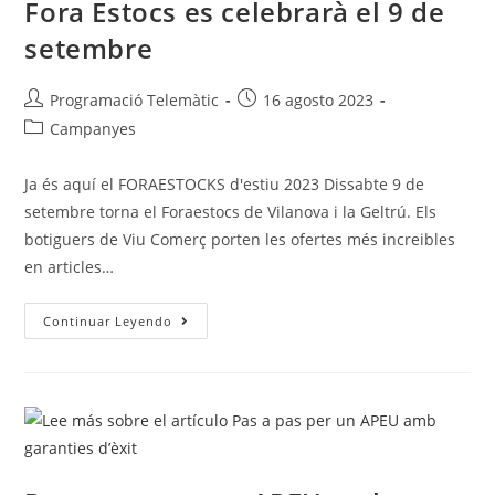
Fora Estocs es celebrarà el 9 de
setembre
Programació Telemàtic
16 agosto 2023
Campanyes
Ja és aquí el FORAESTOCKS d'estiu 2023 Dissabte 9 de
setembre torna el Foraestocs de Vilanova i la Geltrú. Els
botiguers de Viu Comerç porten les ofertes més increibles
en articles…
Continuar Leyendo