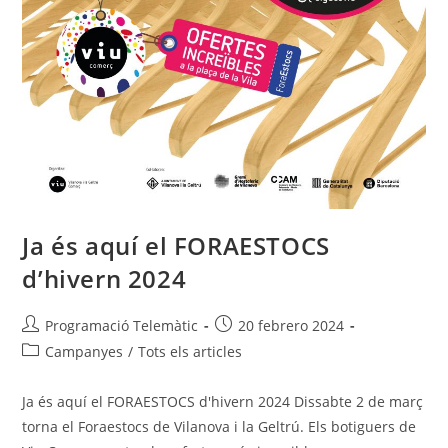
Ja és aquí el FORAESTOCS
d’hivern 2024
Programació Telemàtic
20 febrero 2024
Campanyes
/
Tots els articles
Ja és aquí el FORAESTOCS d'hivern 2024 Dissabte 2 de març
torna el Foraestocs de Vilanova i la Geltrú. Els botiguers de