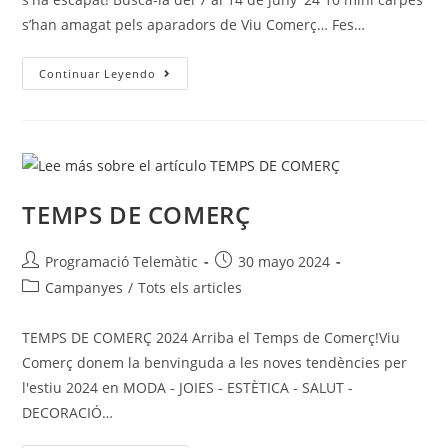
s’han amagat pels aparadors de Viu Comerç… Fes…
Continuar Leyendo
TEMPS DE COMERÇ
Programació Telemàtic
30 mayo 2024
Campanyes
/
Tots els articles
TEMPS DE COMERÇ 2024 Arriba el Temps de Comerç!Viu
Comerç donem la benvinguda a les noves tendències per
l'estiu 2024 en MODA - JOIES - ESTÈTICA - SALUT -
DECORACIÓ…