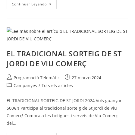
Continuar Leyendo
EL TRADICIONAL SORTEIG DE ST
JORDI DE VIU COMERÇ
Programació Telemàtic
27 marzo 2024
Campanyes
/
Tots els articles
EL TRADICIONAL SORTEIG DE ST JORDI 2024 Vols guanyar
500€?! Participa al tradicional sorteig de St Jordi de Viu
Comerç! Compra a les botigues i serveis de Viu Comerç
del…