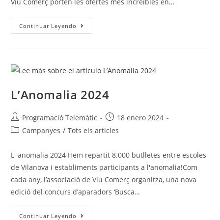
Viu Comerç porten les ofertes més increibles en…
Continuar Leyendo
L’Anomalia 2024
Programació Telemàtic
18 enero 2024
Campanyes
/
Tots els articles
L' anomalia 2024 Hem repartit 8.000 butlletes entre escoles
de Vilanova i establiments participants a l'anomalia!Com
cada any, l’associació de Viu Comerç organitza, una nova
edició del concurs d’aparadors ‘Busca…
Continuar Leyendo