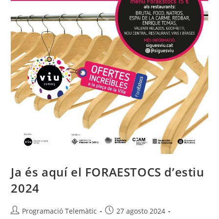
Ja és aquí el FORAESTOCS d’estiu
2024
Programació Telemàtic
27 agosto 2024