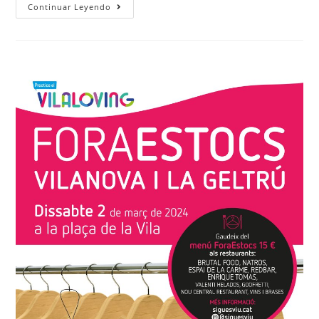
Continuar Leyendo