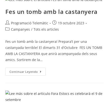
Fes un tomb amb la castanyera
Programació Telemàtic
19 octubre 2023
Campanyes
/
Tots els articles
Fes un tomb amb la castanyera! Prepara’t per una
castanyada terrible! El dimarts 31 d'Octubre FES UN TOMB
AMB LA CASTANYERA que anirà acompanyada dels seus
amics. Sortirem de la…
Continuar Leyendo